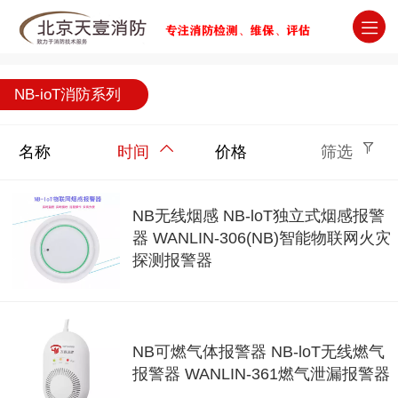
北京消防检测维保评估灭火器年检公司
NB-ioT消防系列
名称
时间
价格
筛选
NB无线烟感 NB-loT独立式烟感报警
器 WANLIN-306(NB)智能物联网火灾
探测报警器
NB可燃气体报警器 NB-loT无线燃气
报警器 WANLIN-361燃气泄漏报警器