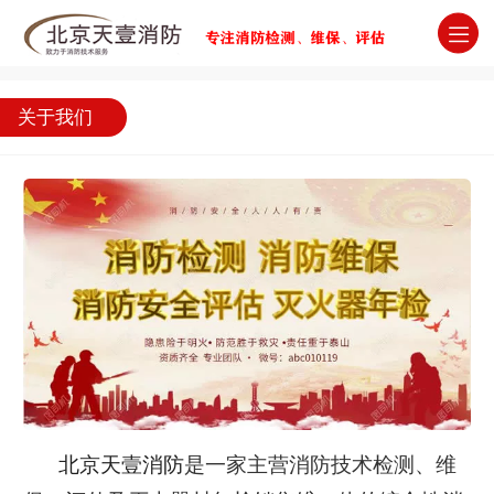
北京消防检测维保评估灭火器年检公司
关于我们
北京天壹消防
是一家主营消防技术检测、维