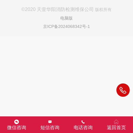
©
2020 天壹华阳消防检测维保公司
版权所有
电脑版
京ICP备2024068342号-1
微信咨询
短信咨询
电话咨询
返回首页