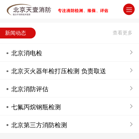
北京消防检测维保评估灭火器年检公司
新闻动态
北京消电检
北京灭火器年检打压检测 负责取送
北京消防评估
七氟丙烷钢瓶检测
北京第三方消防检测